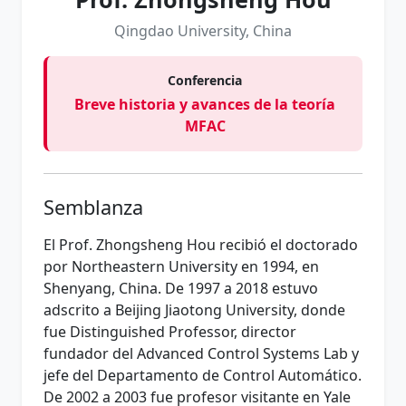
Qingdao University, China
Conferencia
Breve historia y avances de la teoría
MFAC
Semblanza
El Prof. Zhongsheng Hou recibió el doctorado
por Northeastern University en 1994, en
Shenyang, China. De 1997 a 2018 estuvo
adscrito a Beijing Jiaotong University, donde
fue Distinguished Professor, director
fundador del Advanced Control Systems Lab y
jefe del Departamento de Control Automático.
De 2002 a 2003 fue profesor visitante en Yale