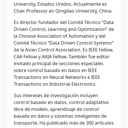
University, Estados Unidos. Actualmente es
Chair Professor en Qingdao University, China.
Es director fundador del Comité Técnico “Data
Driven Control, Learning and Optimization” de
la Chinese Association of Automation y del
Comité Técnico “Data Driven Control Systems”
de la Asian Control Association. Es IEEE Fellow,
CAA Fellow y AAIA Fellow. También fue editor
invitado principal de secciones especiales
sobre control basado en datos en IEEE
Transactions on Neural Networks e IEEE
Transactions on Industrial Electronics.
Sus intereses de investigación incluyen
control basado en datos, control adaptativo
libre de modelo, aprendizaje de control
basado en datos y sistemas inteligentes de
transporte. Ha publicado más de 300 artículos