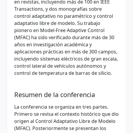
en revistas, incluyendo más de 100 en IEEE
Transactions, y dos monografías sobre
control adaptativo no paramétrico y control
adaptativo libre de modelo. Su trabajo
pionero en Model-Free Adaptive Control
(MFAC) ha sido verificado durante más de 30
años en investigación académica y
aplicaciones prácticas en más de 300 campos,
incluyendo sistemas eléctricos de gran escala,
control lateral de vehículos autónomos y
control de temperatura de barras de silicio.
Resumen de la conferencia
La conferencia se organiza en tres partes.
Primero se revisa el contexto histórico que dio
origen al Control Adaptativo Libre de Modelo
(MFAC). Posteriormente se presentan los