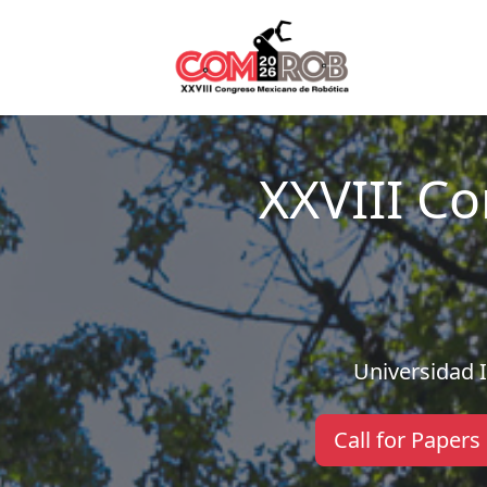
XXVIII C
Universidad 
Call for Papers