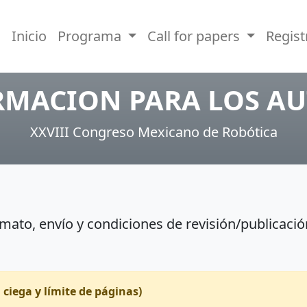
Inicio
Programa
Call for papers
Regis
RMACION PARA LOS AU
XXVIII Congreso Mexicano de Robótica
mato, envío y condiciones de revisión/publicació
 ciega y límite de páginas)