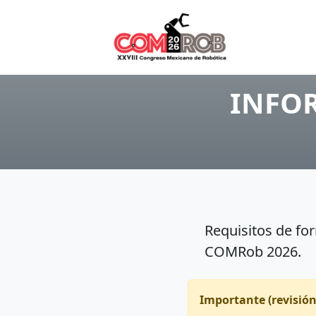
INFO
Requisitos de for
COMRob 2026.
Importante (revisión