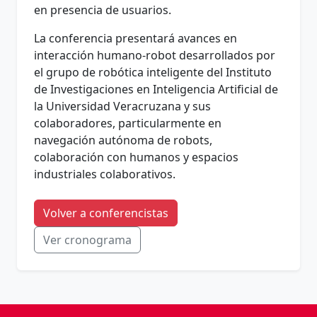
en presencia de usuarios.
La conferencia presentará avances en
interacción humano-robot desarrollados por
el grupo de robótica inteligente del Instituto
de Investigaciones en Inteligencia Artificial de
la Universidad Veracruzana y sus
colaboradores, particularmente en
navegación autónoma de robots,
colaboración con humanos y espacios
industriales colaborativos.
Volver a conferencistas
Ver cronograma