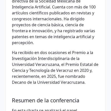
directiva de la Sociedad Mexicana de
Inteligencia Artificial. Cuenta con más de 100
artículos científicos publicados en revistas y
congresos internacionales. Ha dirigido
proyectos de ciencia básica, ciencia de
frontera e innovación, y ha registrado varias
patentes en temas de inteligencia artificial y
percepción.
Ha recibido en dos ocasiones el Premio a la
Investigación Interdisciplinaria de la
Universidad Veracruzana, el Premio Estatal de
Ciencia y Tecnología de Veracruz en 2020 y,
recientemente, en 2025, fue nombrado
Decano de la Universidad Veracruzana.
Resumen de la conferencia
En esta charla se analizará el papel