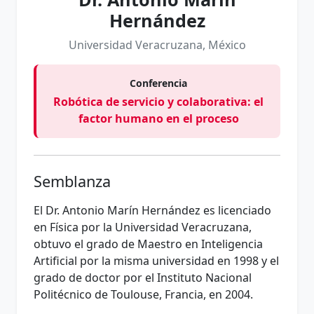
Hernández
Universidad Veracruzana, México
Conferencia
Robótica de servicio y colaborativa: el
factor humano en el proceso
Semblanza
El Dr. Antonio Marín Hernández es licenciado
en Física por la Universidad Veracruzana,
obtuvo el grado de Maestro en Inteligencia
Artificial por la misma universidad en 1998 y el
grado de doctor por el Instituto Nacional
Politécnico de Toulouse, Francia, en 2004.