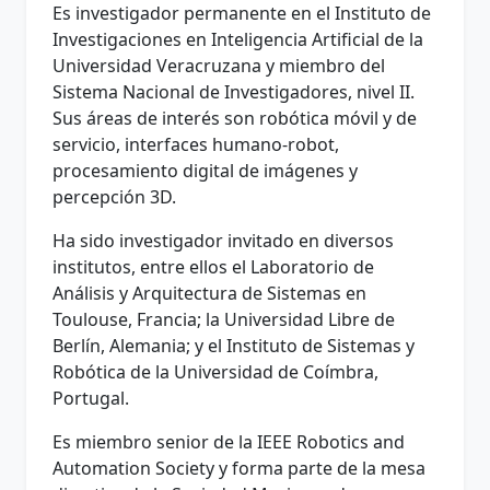
Es investigador permanente en el Instituto de
Investigaciones en Inteligencia Artificial de la
Universidad Veracruzana y miembro del
Sistema Nacional de Investigadores, nivel II.
Sus áreas de interés son robótica móvil y de
servicio, interfaces humano-robot,
procesamiento digital de imágenes y
percepción 3D.
Ha sido investigador invitado en diversos
institutos, entre ellos el Laboratorio de
Análisis y Arquitectura de Sistemas en
Toulouse, Francia; la Universidad Libre de
Berlín, Alemania; y el Instituto de Sistemas y
Robótica de la Universidad de Coímbra,
Portugal.
Es miembro senior de la IEEE Robotics and
Automation Society y forma parte de la mesa