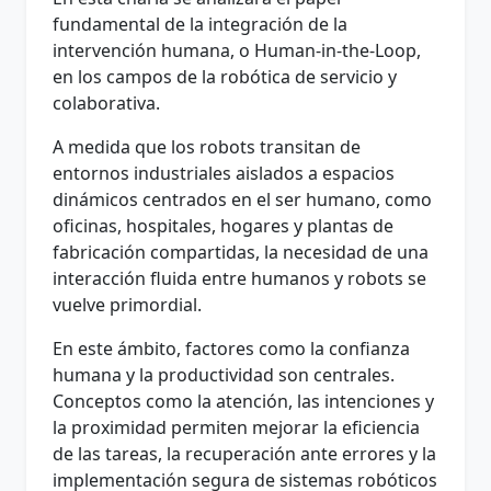
fundamental de la integración de la
intervención humana, o Human-in-the-Loop,
en los campos de la robótica de servicio y
colaborativa.
A medida que los robots transitan de
entornos industriales aislados a espacios
dinámicos centrados en el ser humano, como
oficinas, hospitales, hogares y plantas de
fabricación compartidas, la necesidad de una
interacción fluida entre humanos y robots se
vuelve primordial.
En este ámbito, factores como la confianza
humana y la productividad son centrales.
Conceptos como la atención, las intenciones y
la proximidad permiten mejorar la eficiencia
de las tareas, la recuperación ante errores y la
implementación segura de sistemas robóticos